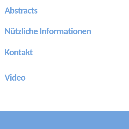
Abstracts
Nützliche Informationen
Kontakt
Video