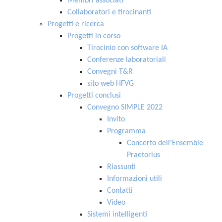
Membri associati
Collaboratori e tirocinanti
Progetti e ricerca
Progetti in corso
Tirocinio con software IA
Conferenze laboratoriali
Convegni T&R
sito web HFVG
Progetti conclusi
Convegno SIMPLE 2022
Invito
Programma
Concerto dell'Ensemble
Praetorius
Riassunti
Informazioni utili
Contatti
Video
Sistemi intelligenti