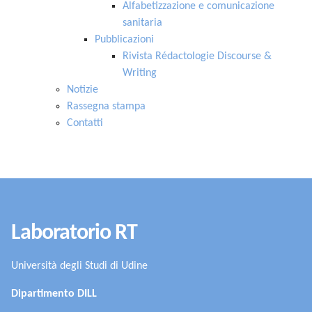
Alfabetizzazione e comunicazione
sanitaria
Pubblicazioni
Rivista Rédactologie Discourse &
Writing
Notizie
Rassegna stampa
Contatti
Laboratorio RT
Università degli Studi di Udine
Dipartimento DILL