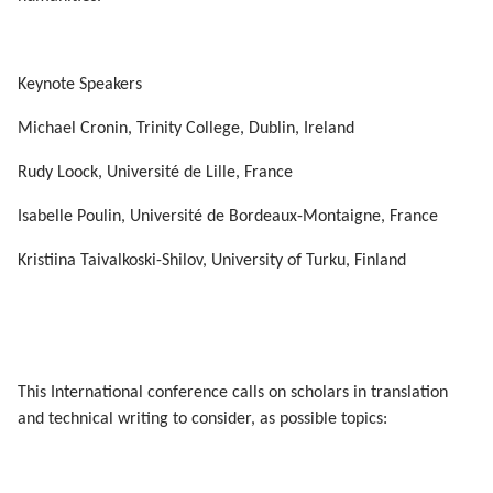
Keynote Speakers
Michael Cronin, Trinity College, Dublin, Ireland
Rudy Loock, Université de Lille, France
Isabelle Poulin, Université de Bordeaux-Montaigne, France
Kristiina Taivalkoski-Shilov, University of Turku, Finland
This International conference calls on scholars in translation
and technical writing to consider, as possible topics: