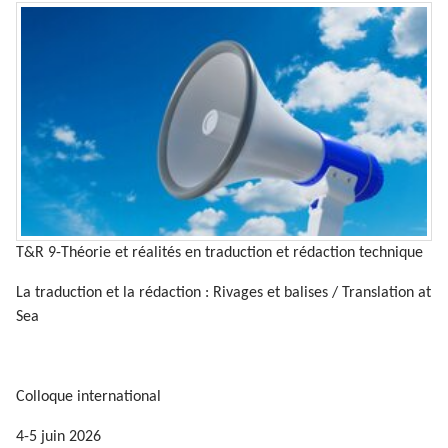
T&R 9-Théorie et réalités en traduction et rédaction technique
La traduction et la rédaction : Rivages et balises / Translation at
Sea
Colloque international
4-5 juin 2026