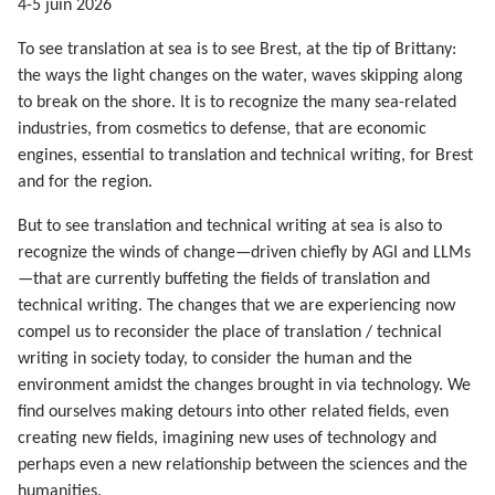
4-5 juin 2026
To see translation at sea is to see Brest, at the tip of Brittany:
the ways the light changes on the water, waves skipping along
to break on the shore. It is to recognize the many sea-related
industries, from cosmetics to defense, that are economic
engines, essential to translation and technical writing, for Brest
and for the region.
But to see translation and technical writing at sea is also to
recognize the winds of change—driven chiefly by AGI and LLMs
—that are currently buffeting the fields of translation and
technical writing. The changes that we are experiencing now
compel us to reconsider the place of translation / technical
writing in society today, to consider the human and the
environment amidst the changes brought in via technology. We
find ourselves making detours into other related fields, even
creating new fields, imagining new uses of technology and
perhaps even a new relationship between the sciences and the
humanities.