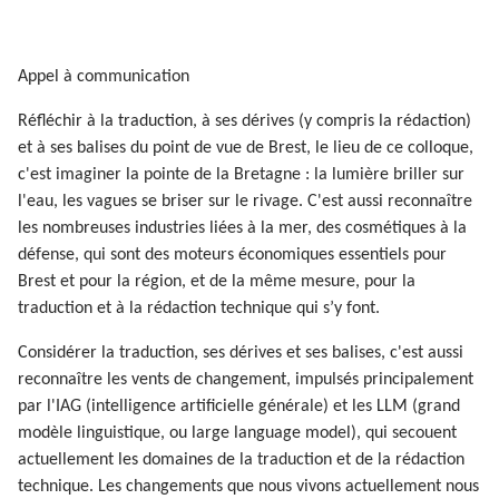
Appel à communication
Réfléchir à la traduction, à ses dérives (y compris la rédaction)
et à ses balises du point de vue de Brest, le lieu de ce colloque,
c'est imaginer la pointe de la Bretagne : la lumière briller sur
l'eau, les vagues se briser sur le rivage. C'est aussi reconnaître
les nombreuses industries liées à la mer, des cosmétiques à la
défense, qui sont des moteurs économiques essentiels pour
Brest et pour la région, et de la même mesure, pour la
traduction et à la rédaction technique qui s’y font.
Considérer la traduction, ses dérives et ses balises, c'est aussi
reconnaître les vents de changement, impulsés principalement
par l'IAG (intelligence artificielle générale) et les LLM (grand
modèle linguistique, ou large language model), qui secouent
actuellement les domaines de la traduction et de la rédaction
technique. Les changements que nous vivons actuellement nous