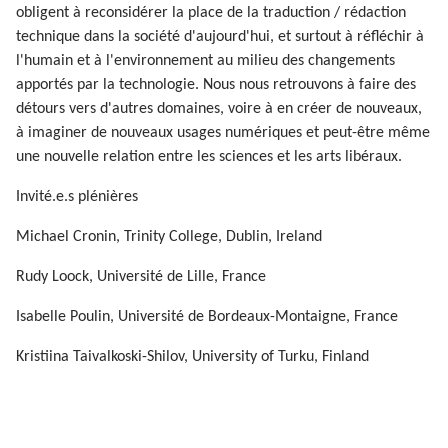
obligent à reconsidérer la place de la traduction / rédaction
technique dans la société d'aujourd'hui, et surtout à réfléchir à
l'humain et à l'environnement au milieu des changements
apportés par la technologie. Nous nous retrouvons à faire des
détours vers d'autres domaines, voire à en créer de nouveaux,
à imaginer de nouveaux usages numériques et peut-être même
une nouvelle relation entre les sciences et les arts libéraux.
Invité.e.s plénières
Michael Cronin, Trinity College, Dublin, Ireland
Rudy Loock, Université de Lille, France
Isabelle Poulin, Université de Bordeaux-Montaigne, France
Kristiina Taivalkoski-Shilov, University of Turku, Finland