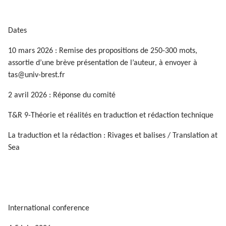
Dates
10 mars 2026 : Remise des propositions de 250-300 mots,
assortie d’une brève présentation de l’auteur, à envoyer à
tas@univ-brest.fr
2 avril 2026 : Réponse du comité
T&R 9-Théorie et réalités en traduction et rédaction technique
La traduction et la rédaction : Rivages et balises / Translation at
Sea
International conference