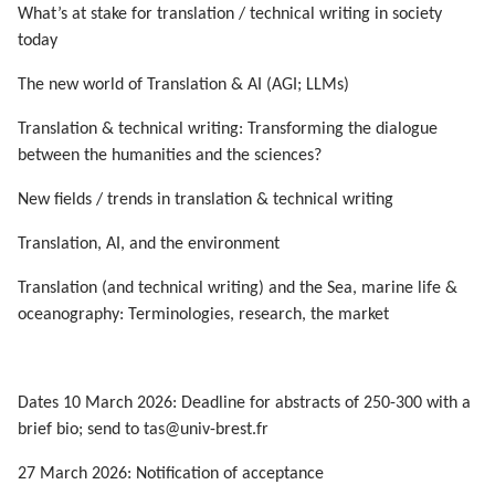
What’s at stake for translation / technical writing in society
today
The new world of Translation & AI (AGI; LLMs)
Translation & technical writing: Transforming the dialogue
between the humanities and the sciences?
New fields / trends in translation & technical writing
Translation, AI, and the environment
Translation (and technical writing) and the Sea, marine life &
oceanography: Terminologies, research, the market
Dates 10 March 2026: Deadline for abstracts of 250-300 with a
brief bio; send to tas@univ-brest.fr
27 March 2026: Notification of acceptance