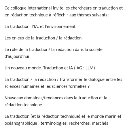
Ce colloque international invite les chercheurs en traduction et
en rédaction technique à réfléchir aux thèmes suivants :
La traduction, l’IA, et l’environnement
Les enjeux de la traduction / la rédaction
Le rôle de la traduction/ la rédaction dans la société
d’aujourd’hui
Un nouveau monde. Traduction et IA (IAG ; LLM)
La traduction / la rédaction : Transformer le dialogue entre les
sciences humaines et les sciences formelles ?
Nouveaux domaines/tendances dans la traduction et la
rédaction technique
La traduction (et la rédaction technique) et le monde marin et
océanographique : terminologies, recherches, marchés