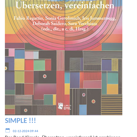
SIMPLE !!!
02-12-2024 09:44