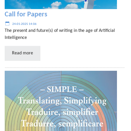
Call for Papers
24-01-2025 14:06
The present and future(s) of writing in the age of Artificial
Intelligence
Read more