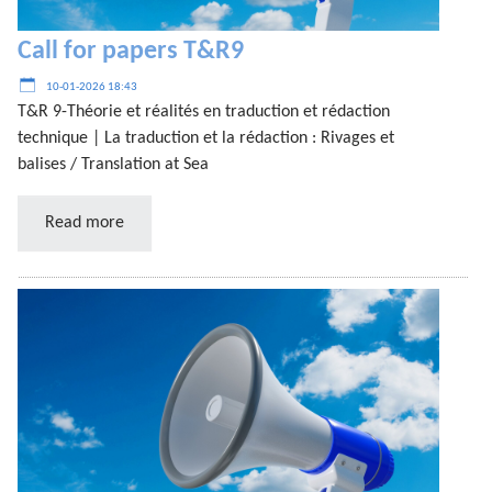
Call for papers T&R9
10-01-2026 18:43
T&R 9-Théorie et réalités en traduction et rédaction
technique | La traduction et la rédaction : Rivages et
balises / Translation at Sea
Read more